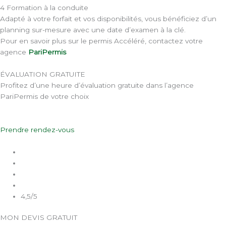
4 Formation à la conduite
Adapté à votre forfait et vos disponibilités, vous bénéficiez d’un
planning sur-mesure avec une date d’examen à la clé.
Pour en savoir plus sur le permis Accéléré, contactez votre
agence
PariPermis
ÉVALUATION GRATUITE
Profitez d’une heure d’évaluation gratuite dans l’agence
PariPermis de votre choix
Prendre rendez-vous
4,5/5
MON DEVIS GRATUIT