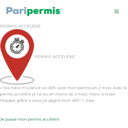
Aller
au
contenu
PERMIS ACCÉLÉRÉ
PERMIS ACCÉLÉRÉ
« Ma mère m’a lancé un défi, avoir mon permis en 2 mois. Avec le
permis accéléré je l’ai eu en moins de 2 mois. Merci à toute
l’équipe grâce à vous j’ai gagné mon défi ! » Sara.
Je passe mon permis accéléré