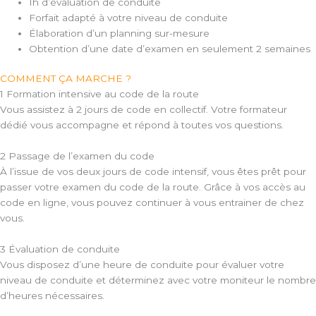
1h d’évaluation de conduite
Forfait adapté à votre niveau de conduite
Élaboration d’un planning sur-mesure
Obtention d’une date d’examen en seulement 2 semaines
COMMENT ÇA MARCHE ?
1 Formation intensive au code de la route
Vous assistez à 2 jours de code en collectif. Votre formateur
dédié vous accompagne et répond à toutes vos questions.
2 Passage de l’examen du code
À l’issue de vos deux jours de code intensif, vous êtes prêt pour
passer votre examen du code de la route. Grâce à vos accès au
code en ligne, vous pouvez continuer à vous entrainer de chez
vous.
3 Évaluation de conduite
Vous disposez d’une heure de conduite pour évaluer votre
niveau de conduite et déterminez avec votre moniteur le nombre
d’heures nécessaires.