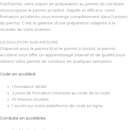
PariPermis, votre expert en préparation au permis de conduire,
vous propose le permis accéléré. Rapide et efficace, votre
formation accélérée vous immerge complètement dans l’univers
du permis. C’est la garantie d’une préparation adaptée à la
réussite de votre examen.
LA SOLUTION SUR-MESURE
Dispensé pour le permis B et le permis A (moto), le permis
accéléré vous offre un apprentissage intensif et de qualité pour
obtenir votre permis de conduire en quelques semaines.
Code en accéléré
1 formateur dédié
2 jours de formation intensive au code de la route
10 thèmes étudiés
1 accès sur notre plateforme de code en ligne
Conduite en accélérée