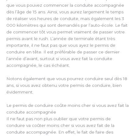
que vous pouvez commencer la conduite accompagnée
dès l’âge de 15 ans. Ainsi, vous aurez largement le temps
de réaliser vos heures de conduite, mais également les 3
000 kilomètres qui sont demandés par l’auto-école. Le fait
de commencer tôt vous permet vraiment de passer votre
permis avant le rush. L’année de terminale étant très
importante, il ne faut pas que vous ayez le permis de
conduire en tête. Il est préférable de passer ce dernier
l’année d’avant, surtout si vous avez fait la conduite
accompagnée, le cas échéant.
Notons également que vous pourrez conduire seul dès 18
ans, si vous avez obtenu votre permis de conduire, bien
évidemment.
Le permis de conduire coûte moins cher si vous avez fait la
conduite accompagnée
Il ne faut pas non plus oublier que votre permis de
conduire va coûter moins cher si vous avez fait de la
conduite accompagnée. En effet, le fait de faire des