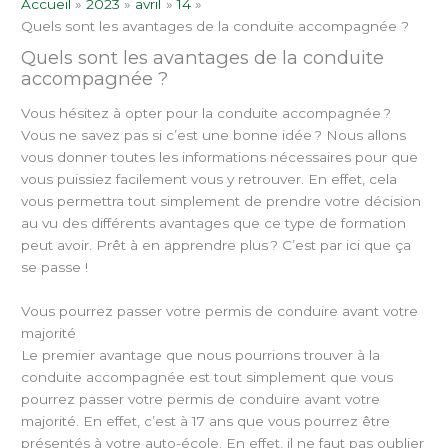
Accueil
2023
avril
14
Quels sont les avantages de la conduite accompagnée ?
Quels sont les avantages de la conduite
accompagnée ?
Vous hésitez à opter pour la conduite accompagnée ?
Vous ne savez pas si c’est une bonne idée ? Nous allons
vous donner toutes les informations nécessaires pour que
vous puissiez facilement vous y retrouver. En effet, cela
vous permettra tout simplement de prendre votre décision
au vu des différents avantages que ce type de formation
peut avoir. Prêt à en apprendre plus ? C’est par ici que ça
se passe !
Vous pourrez passer votre permis de conduire avant votre
majorité
Le premier avantage que nous pourrions trouver à la
conduite accompagnée est tout simplement que vous
pourrez passer votre permis de conduire avant votre
majorité. En effet, c’est à 17 ans que vous pourrez être
présentés à votre auto-école. En effet, il ne faut pas oublier