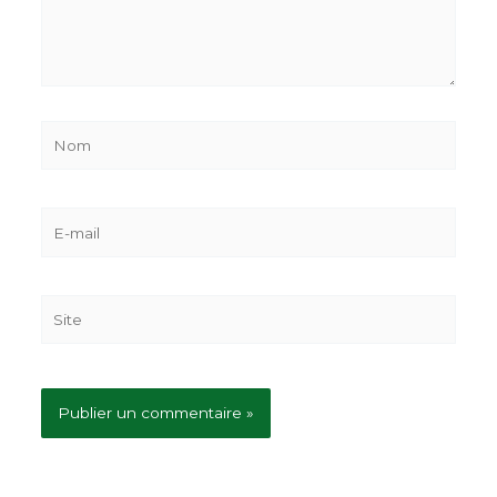
Nom
E-
mail
Site