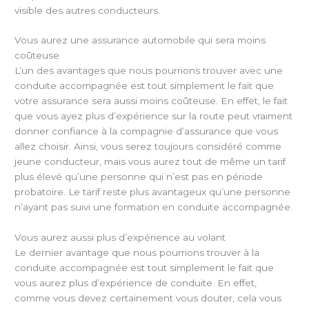
visible des autres conducteurs.
Vous aurez une assurance automobile qui sera moins
coûteuse
L’un des avantages que nous pourrions trouver avec une
conduite accompagnée est tout simplement le fait que
votre assurance sera aussi moins coûteuse. En effet, le fait
que vous ayez plus d’expérience sur la route peut vraiment
donner confiance à la compagnie d’assurance que vous
allez choisir. Ainsi, vous serez toujours considéré comme
jeune conducteur, mais vous aurez tout de même un tarif
plus élevé qu’une personne qui n’est pas en période
probatoire. Le tarif reste plus avantageux qu’une personne
n’ayant pas suivi une formation en conduite accompagnée.
Vous aurez aussi plus d’expérience au volant
Le dernier avantage que nous pourrions trouver à la
conduite accompagnée est tout simplement le fait que
vous aurez plus d’expérience de conduite. En effet,
comme vous devez certainement vous douter, cela vous