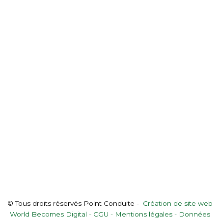
© Tous droits réservés Point Conduite -
Création de site web
World Becomes Digital -
CGU
-
Mentions légales -
Données