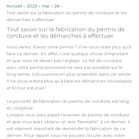
Accueil
2023
mai
26
Tout savoir sur la fabrication du permis de conduire et les
démarches à effectuer
Tout savoir sur la fabrication du permis de
conduire et les démarches à effectuer
Vous venez d’avoir votre permis ? Il ne vous reste plus qu’à
faire ce dernier. En effet, c’est quelque chose d’important
et que vous ne devez pas négliger. Le fait de conduire
avec votre permis provisoire ne sera pas possible sur le
long terme. Découvrons-en plus ensemble dans cet article.
Il ne vous restera plus qu’à faire les démarches nécessaires
et le tour est joué !
Le procédé de fabrication du permis de conduire est long
et complexe
Lorsque vous avez passé l’examen du permis de conduire
et que vous avez obtenu un avis “favorable” à ce dernier, il
est vraiment important de demander la fabrication de ce
dernier. Pour rappel, vous ne pouvez circuler avec votre