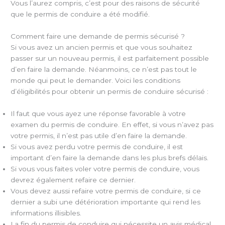
Vous l’aurez compris, c’est pour des raisons de sécurité
que le permis de conduire a été modifié.
Comment faire une demande de permis sécurisé ?
Si vous avez un ancien permis et que vous souhaitez
passer sur un nouveau permis, il est parfaitement possible
d’en faire la demande. Néanmoins, ce n’est pas tout le
monde qui peut le demander. Voici les conditions
d’éligibilités pour obtenir un permis de conduire sécurisé :
Il faut que vous ayez une réponse favorable à votre
examen du permis de conduire. En effet, si vous n’avez pas
votre permis, il n’est pas utile d’en faire la demande.
Si vous avez perdu votre permis de conduire, il est
important d’en faire la demande dans les plus brefs délais.
Si vous vous faites voler votre permis de conduire, vous
devrez également refaire ce dernier.
Vous devez aussi refaire votre permis de conduire, si ce
dernier a subi une détérioration importante qui rend les
informations illisibles.
La fin du permis de conduire qui nécessite un avis médical.