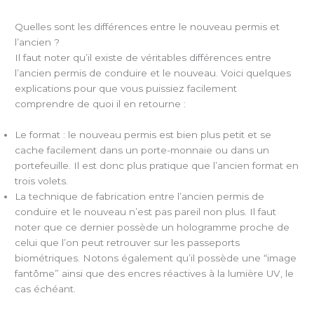
Quelles sont les différences entre le nouveau permis et
l’ancien ?
Il faut noter qu’il existe de véritables différences entre
l’ancien permis de conduire et le nouveau. Voici quelques
explications pour que vous puissiez facilement
comprendre de quoi il en retourne :
Le format : le nouveau permis est bien plus petit et se
cache facilement dans un porte-monnaie ou dans un
portefeuille. Il est donc plus pratique que l’ancien format en
trois volets.
La technique de fabrication entre l’ancien permis de
conduire et le nouveau n’est pas pareil non plus. Il faut
noter que ce dernier possède un hologramme proche de
celui que l’on peut retrouver sur les passeports
biométriques. Notons également qu’il possède une “image
fantôme” ainsi que des encres réactives à la lumière UV, le
cas échéant.