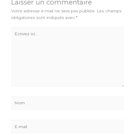
Laisser un commentaire
Votre adresse e-mail ne sera pas publiée.
Les champs
obligatoires sont indiqués avec
*
Écrivez
ici…
Nom
E-
mail