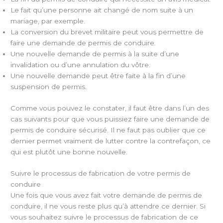
Le fait qu’une personne ait changé de nom suite à un
mariage, par exemple.
La conversion du brevet militaire peut vous permettre de
faire une demande de permis de conduire.
Une nouvelle demande de permis à la suite d’une
invalidation ou d’une annulation du vôtre.
Une nouvelle demande peut être faite à la fin d’une
suspension de permis.
Comme vous pouvez le constater, il faut être dans l’un des
cas suivants pour que vous puissiez faire une demande de
permis de conduire sécurisé. Il ne faut pas oublier que ce
dernier permet vraiment de lutter contre la contrefaçon, ce
qui est plutôt une bonne nouvelle.
Suivre le processus de fabrication de votre permis de
conduire
Une fois que vous avez fait votre demande de permis de
conduire, il ne vous reste plus qu’à attendre ce dernier. Si
vous souhaitez suivre le processus de fabrication de ce