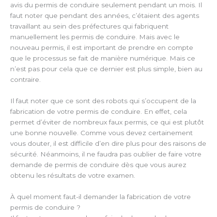
avis du permis de conduire seulement pendant un mois. Il
faut noter que pendant des années, c’étaient des agents
travaillant au sein des préfectures qui fabriquent
manuellement les permis de conduire. Mais avec le
nouveau permis, il est important de prendre en compte
que le processus se fait de manière numérique. Mais ce
n’est pas pour cela que ce dernier est plus simple, bien au
contraire.
Il faut noter que ce sont des robots qui s’occupent de la
fabrication de votre permis de conduire. En effet, cela
permet d’éviter de nombreux faux permis, ce qui est plutôt
une bonne nouvelle. Comme vous devez certainement
vous douter, il est difficile d’en dire plus pour des raisons de
sécurité. Néanmoins, il ne faudra pas oublier de faire votre
demande de permis de conduire dès que vous aurez
obtenu les résultats de votre examen.
À quel moment faut-il demander la fabrication de votre
permis de conduire ?