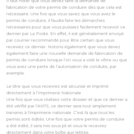
Il faut noter que vous devez faire la demande de
fabrication de votre permis de conduire dès que cela est
nécessaire. Une fois que vous savez que vous avez le
permis de conduire, il faudra faire les démarches
nécessaires pour que vous puissiez facilement recevoir ce
dernier par La Poste. En effet, il est généralement envoyé
par courrier recommandé pour être certain que vous
receviez ce dernier. Notons également que vous devez
également faire une nouvelle demande de fabrication de
permis de conduire lorsque l’on vous a volé le vôtre ou que
vous avez une perte de l’autorisation de conduite, par
exemple.
Le titre que vous recevrez est sécurisé et imprimé
directement à l’Imprimerie Nationale
Une fois que vous réalisez votre dossier et que ce dernier a
été vérifié par l’ANTS, ce dernier sera tout simplement
transmis à l’imprimerie nationale. C’est là que tous les
permis sont édités. Une fois que votre permis de conduire
a été édité, il sera mis sous pli et vous le recevrez
directement dans votre boîte aux lettres.