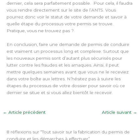
dernier, cela sera parfaitement possible. Pour cela, il faudra
vous rendre directement sur le site de l’ANTS. Vous
pourrez donc voir le statut de votre demande et savoir à
quelle étape du processus votre permis se trouve.
Pratique, vous ne trouvez pas ?
En conclusion, faire une demande de permis de conduire
est vraiment un processus long et complexe. Surtout que
les nouveaux permis sont d’autant plus sécurisés pour
lutter contre les fraudes et les arnaques. Ainsi, il peut
mettre quelques semaines avant que vous ne le receviez
dans votre boîte aux lettres. N’hésitez pas à suivre les
étapes du processus de votre dossier pour savoir où ce
dernier se situe et si vous allez bientôt le recevoir.
←
Article précédent
Article suivant
→
8 réflexions sur “Tout savoir sur la fabrication du permis de
conduire et les démarches à effectuer”